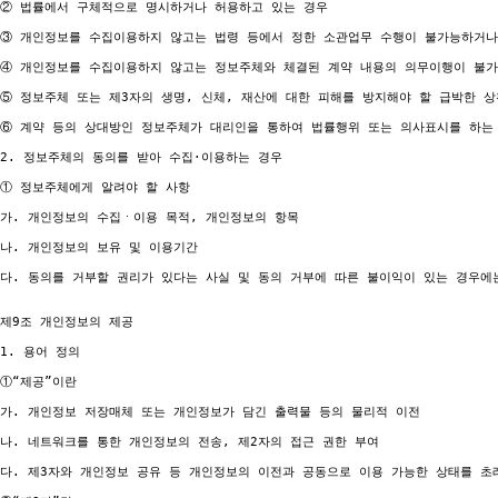
② 법률에서 구체적으로 명시하거나 허용하고 있는 경우

③ 개인정보를 수집이용하지 않고는 법령 등에서 정한 소관업무 수행이 불가능하거나 
④ 개인정보를 수집이용하지 않고는 정보주체와 체결된 계약 내용의 의무이행이 불가
⑤ 정보주체 또는 제3자의 생명, 신체, 재산에 대한 피해를 방지해야 할 급박한 상
⑥ 계약 등의 상대방인 정보주체가 대리인을 통하여 법률행위 또는 의사표시를 하는 
2. 정보주체의 동의를 받아 수집·이용하는 경우

① 정보주체에게 알려야 할 사항

가. 개인정보의 수집ㆍ이용 목적, 개인정보의 항목

나. 개인정보의 보유 및 이용기간

다. 동의를 거부할 권리가 있다는 사실 및 동의 거부에 따른 불이익이 있는 경우에는
제9조 개인정보의 제공

1. 용어 정의

①“제공”이란

가. 개인정보 저장매체 또는 개인정보가 담긴 출력물 등의 물리적 이전

나. 네트워크를 통한 개인정보의 전송, 제2자의 접근 권한 부여

다. 제3자와 개인정보 공유 등 개인정보의 이전과 공동으로 이용 가능한 상태를 초래