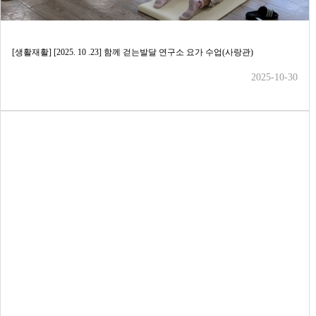
[생활재활] [2025. 10 .23] 함께 걷는발달 연구소 요가 수업(사랑관)
2025-10-30