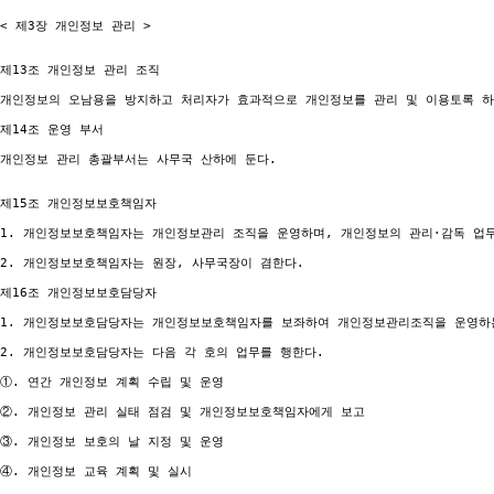
< 제3장 개인정보 관리 >

제13조 개인정보 관리 조직

개인정보의 오남용을 방지하고 처리자가 효과적으로 개인정보를 관리 및 이용토록 하
제14조 운영 부서

개인정보 관리 총괄부서는 사무국 산하에 둔다.

제15조 개인정보보호책임자

1. 개인정보보호책임자는 개인정보관리 조직을 운영하며, 개인정보의 관리·감독 업무
2. 개인정보보호책임자는 원장, 사무국장이 겸한다.

제16조 개인정보보호담당자

1. 개인정보보호담당자는 개인정보보호책임자를 보좌하여 개인정보관리조직을 운영하는
2. 개인정보보호담당자는 다음 각 호의 업무를 행한다.

①. 연간 개인정보 계획 수립 및 운영

②. 개인정보 관리 실태 점검 및 개인정보보호책임자에게 보고

③. 개인정보 보호의 날 지정 및 운영

④. 개인정보 교육 계획 및 실시
