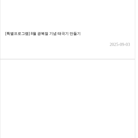
[특별프로그램] 8월 광복절 기념 태극기 만들기
2025-09-03