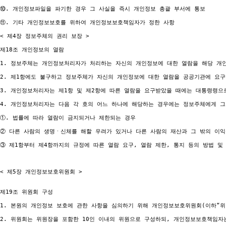
⑩. 개인정보파일을 파기한 경우 그 사실을 즉시 개인정보 총괄 부서에 통보

⑪. 기타 개인정보보호를 위하여 개인정보보호책임자가 정한 사항

< 제4장 정보주체의 권리 보장 >

제18조 개인정보의 열람

1. 정보주체는 개인정보처리자가 처리하는 자신의 개인정보에 대한 열람을 해당 개인
2. 제1항에도 불구하고 정보주체가 자신의 개인정보에 대한 열람을 공공기관에 요구하
3. 개인정보처리자는 제1항 및 제2항에 따른 열람을 요구받았을 때에는 대통령령으
4. 개인정보처리자는 다음 각 호의 어느 하나에 해당하는 경우에는 정보주체에게 그
①. 법률에 따라 열람이 금지되거나 제한되는 경우

② 다른 사람의 생명ㆍ신체를 해할 우려가 있거나 다른 사람의 재산과 그 밖의 이익
③ 제1항부터 제4항까지의 규정에 따른 열람 요구, 열람 제한, 통지 등의 방법 및
< 제5장 개인정보보호위원회 >

제19조 위원회 구성

1. 본원의 개인정보 보호에 관한 사항을 심의하기 위해 개인정보보호위원회(이하“위원
2. 위원회는 위원장을 포함한 10인 이내의 위원으로 구성하되, 개인정보보호책임자는