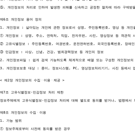
⑤. 개인정보의 처리로 인하여 발생한 피해를 신속하고 공정한 절차에 따라 구제받을
제6조 개인정보 용어 정의

1. 개인정보 : 살아있는 개인에 관한 정보로서 성명, 주민등록번호, 영상 등 개인
① 개인정보 : 성명, 주소, 연락처, 직업, 전자우편, 사진, 영상정보 등 객관적 
② 고유식별정보 : 주민등록번호, 여권번호, 운전면허번호, 외국인등록번호, 장애인등
③ 민감정보 : 사상, 신념, 건강, 범죄경력정보 등 개인의 정보

2. 개인정보파일 : 쉽게 검색 가능하도록 체계적으로 배열 또는 구성한 개인정보의 
3. 개인정보보호 대상 : 종이, 정보시스템, PC, 영상정보처리기기, 사진 등에서 
< 제2장 개인정보의 수집ㆍ이용ㆍ제공 >

제7조 고유식별정보·민감정보 처리 제한

정보주체에게 고유식별정보·민감정보 처리에 대해 별도로 동의를 받거나, 법령에서 
제8조 개인정보의 수집ㆍ이용

1. 가능 범위

① 정보주체로부터 사전에 동의를 받은 경우
