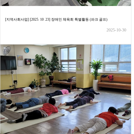
[지역사회사업] [2025. 10 .23] 장애인 체육회 특별활동 (파크 골프)
2025-10-30