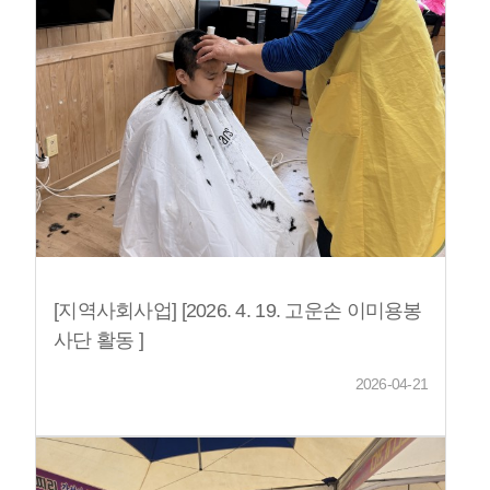
[지역사회사업] [2026. 4. 19. 고운손 이미용봉
사단 활동 ]
2026-04-21