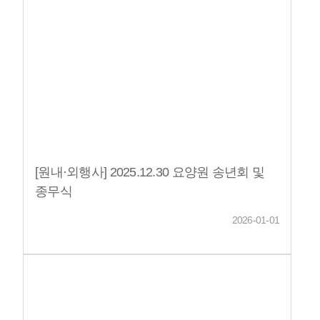
[원내·외행사] 2025.12.30 요양원 송년회 및
종무식
2026-01-01