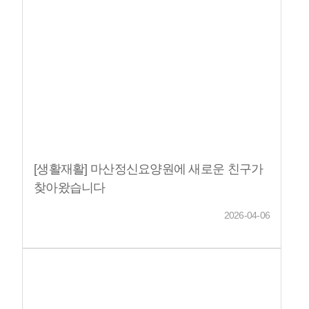
[생활재활] 마산정신요양원에 새로운 친구가
찾아왔습니다
2026-04-06