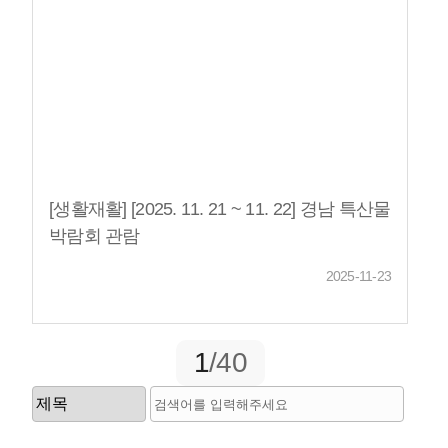
[생활재활] [2025. 11. 21 ~ 11. 22] 경남 특산물
박람회 관람
2025-11-23
1
/40