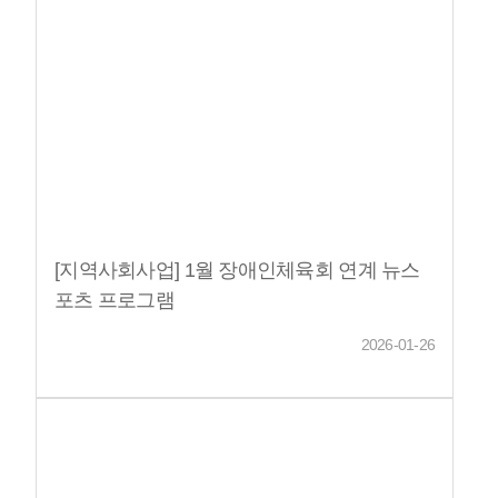
[지역사회사업] 1월 장애인체육회 연계 뉴스
포츠 프로그램
2026-01-26