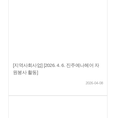
[지역사회사업] [2026. 4. 6. 진주예나헤어 자
원봉사 활동]
2026-04-08