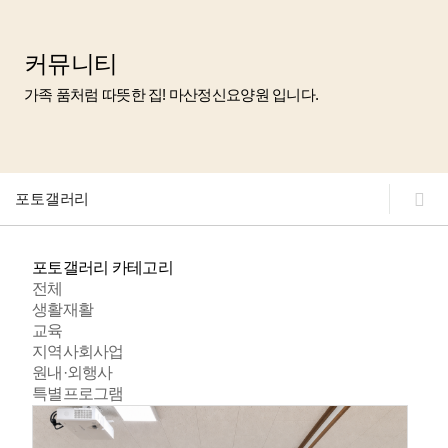
커뮤니티
가족 품처럼 따뜻한 집!
마산정신요양원 입니다.
포토갤러리
포토갤러리 카테고리
전체
생활재활
교육
지역사회사업
원내·외행사
특별프로그램