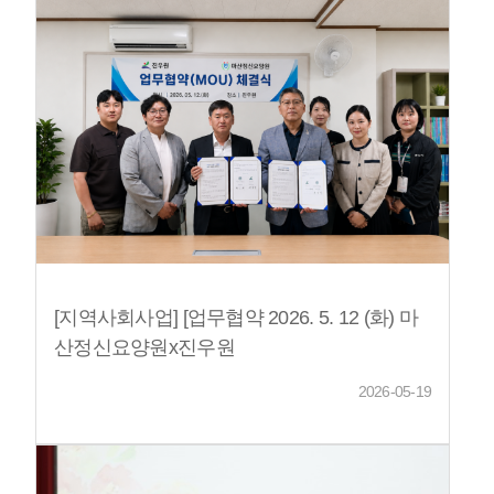
[지역사회사업] [업무협약 2026. 5. 12 (화) 마
산정신요양원x진우원
2026-05-19