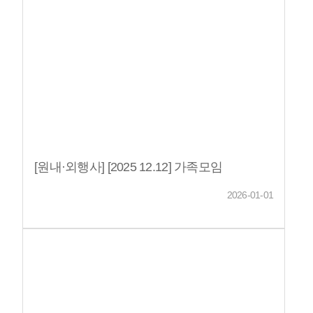
[원내·외행사] [2025 12.12] 가족모임
2026-01-01