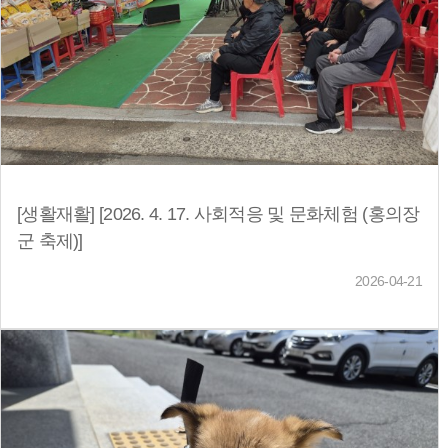
[생활재활] [2026. 4. 17. 사회적응 및 문화체험 (홍의장
군 축제)]
2026-04-21