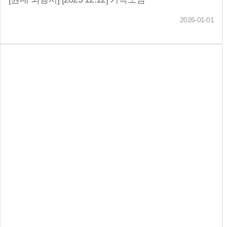
2026-01-01