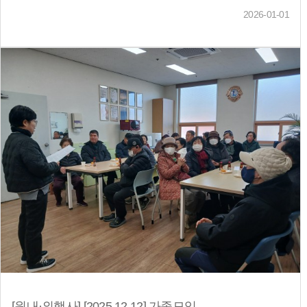
2026-01-01
[원내·외행사] [2025 12.12] 가족모임