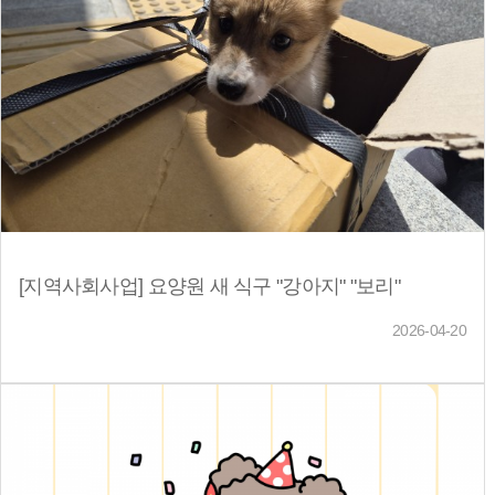
[지역사회사업] 요양원 새 식구 "강아지" "보리"
2026-04-20