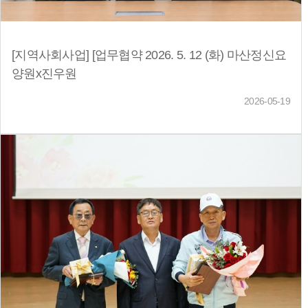
[지역사회사업] [업무협약 2026. 5. 12 (화) 마산정신요
양원x진우원
2026-05-19