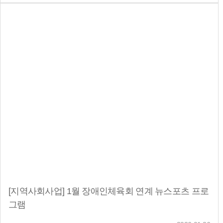
[지역사회사업] 1월 장애인체육회 연계 뉴스포츠 프로
그램