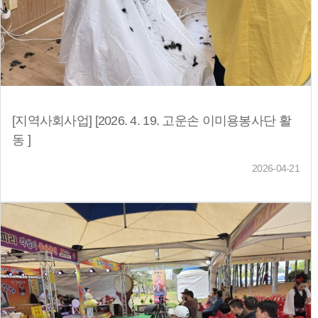
[지역사회사업] [2026. 4. 19. 고운손 이미용봉사단 활
동 ]
2026-04-21