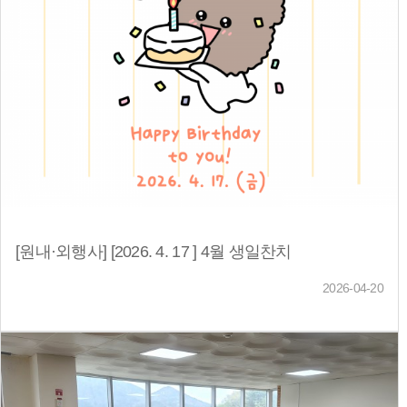
[원내·외행사] [2026. 4. 17 ] 4월 생일찬치
2026-04-20