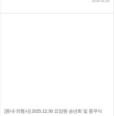
2026-01-26
[원내·외행사] 2025.12.30 요양원 송년회 및 종무식