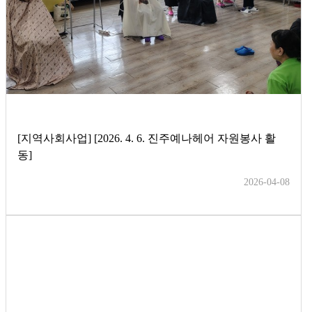
[지역사회사업] [2026. 4. 6. 진주예나헤어 자원봉사 활
동]
2026-04-08