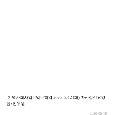
[지역사회사업] [업무협약 2026. 5. 12 (화) 마산정신요양
원x진우원
2026-05-19