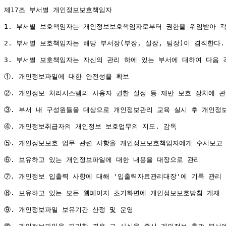
제17조 부서별 개인정보보호책임자

1. 부서별 보호책임자는 개인정보보호책임자로부터 권한을 위임받아 각
2. 부서별 보호책임자는 해당 부서장(부장, 실장, 팀장)이 겸직한다.
3. 부서별 보호책임자는 자신의 관리 하에 있는 부서에 대하여 다음 각
①. 개인정보파일에 대한 안전성을 확보

②. 개인정보 처리시스템의 사용자 권한 설정 등 제반 보호 장치에 관한
③. 부서 내 구성원들을 대상으로 개인정보관리 교육 실시 후 개인정
④. 개인정보취급자의 개인정보 보호업무의 지도. 감독

⑤. 개인정보보호 업무 관련 사항을 개인정보보호책임자에게 수시보고

⑥. 보유하고 있는 개인정보파일에 대한 내용을 대장으로 관리

⑦. 개인정보 입출력 사항에 대해 '입출력자료관리대장'에 기록 관리

⑧. 보유하고 있는 모든 웹페이지 초기화면에 개인정보보호방침 게재

⑨. 개인정보파일 보유기간 산정 및 운영
