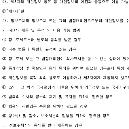
다. 제3자와 개인정보 공유 등 개인정보의 이전과 공동으로 이용 가능
②“제3자”란

가. 정보주체와 정보주체 또는 그의 법정대리인으로부터 개인정보를 수집
2. 제3자 제공 및 목적 외 이용 가능 범위

① 정보주체로부터 별도의 동의를 받은 경우

② 다른 법률에 특별한 규정이 있는 경우

③ 정보주체 또는 그 법정대리인이 의사표시를 할 수 없는 상태에 있거
④ 통계작성 및 학술연구 등의 목적을 위하여 필요한 경우로서 특정 개
⑤ 개인정보를 목적 외의 용도로 이용하거나 제3자에게 제공하지 않으면
⑥ 조약, 그 밖의 국제협정의 이행을 위하여 외국정부 또는 국제기구에
⑦ 범죄의 수사와 공소의 제기 및 유지를 위하여 필요한 경우

⑧ 법원의 재판업무 수행을 위하여 필요한 경우

⑨ 형(刑) 및 감호, 보호처분의 집행을 위하여 필요한 경우

3. 정보주체자의 동의를 받아 제공하는 경우
