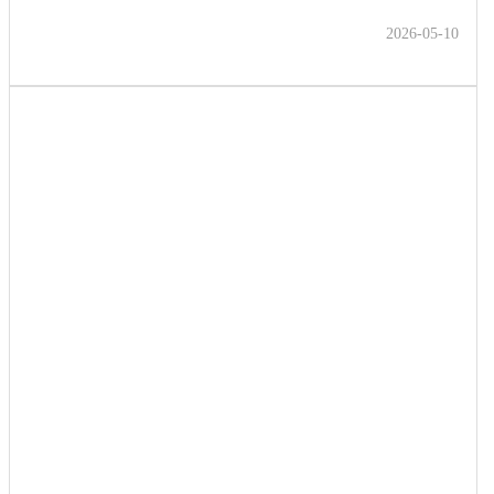
2026-05-10