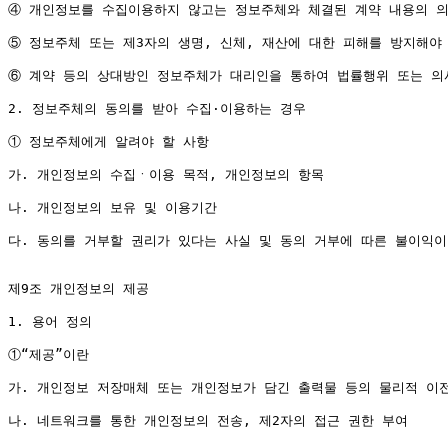
④ 개인정보를 수집이용하지 않고는 정보주체와 체결된 계약 내용의 의
⑤ 정보주체 또는 제3자의 생명, 신체, 재산에 대한 피해를 방지해야
⑥ 계약 등의 상대방인 정보주체가 대리인을 통하여 법률행위 또는 의
2. 정보주체의 동의를 받아 수집·이용하는 경우

① 정보주체에게 알려야 할 사항

가. 개인정보의 수집ㆍ이용 목적, 개인정보의 항목

나. 개인정보의 보유 및 이용기간

다. 동의를 거부할 권리가 있다는 사실 및 동의 거부에 따른 불이익이
제9조 개인정보의 제공

1. 용어 정의

①“제공”이란

가. 개인정보 저장매체 또는 개인정보가 담긴 출력물 등의 물리적 이전
나. 네트워크를 통한 개인정보의 전송, 제2자의 접근 권한 부여
