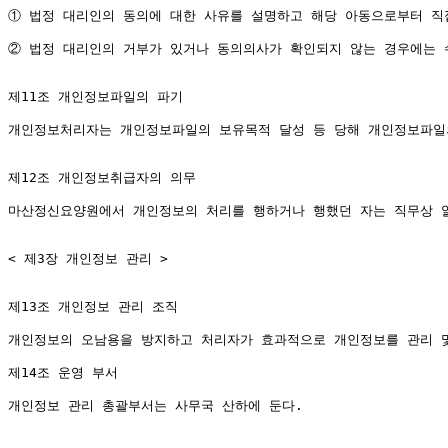
① 법정 대리인의 동의에 대한 사유를 설명하고 해당 아동으로부터 직
② 법정 대리인의 거부가 있거나 동의의사가 확인되지 않는 경우에는 수
제11조 개인정보파일의 파기

개인정보처리자는 개인정보파일의 보유목적 달성 등 당해 개인정보파일의
제12조 개인정보취급자의 의무

마산정신요양원에서 개인정보의 처리를 행하거나 행했던 자는 직무상 알
< 제3장 개인정보 관리 >

제13조 개인정보 관리 조직

개인정보의 오남용을 방지하고 처리자가 효과적으로 개인정보를 관리 및
제14조 운영 부서

개인정보 관리 총괄부서는 사무국 산하에 둔다.
