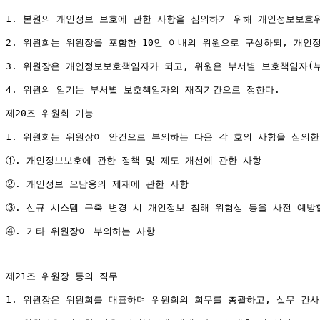
1. 본원의 개인정보 보호에 관한 사항을 심의하기 위해 개인정보보호위
2. 위원회는 위원장을 포함한 10인 이내의 위원으로 구성하되, 개인
3. 위원장은 개인정보보호책임자가 되고, 위원은 부서별 보호책임자(부장
4. 위원의 임기는 부서별 보호책임자의 재직기간으로 정한다.

제20조 위원회 기능

1. 위원회는 위원장이 안건으로 부의하는 다음 각 호의 사항을 심의한다
①. 개인정보보호에 관한 정책 및 제도 개선에 관한 사항

②. 개인정보 오남용의 제재에 관한 사항

③. 신규 시스템 구축 변경 시 개인정보 침해 위험성 등을 사전 예방
④. 기타 위원장이 부의하는 사항

제21조 위원장 등의 직무

1. 위원장은 위원회를 대표하며 위원회의 회무를 총괄하고, 실무 간사