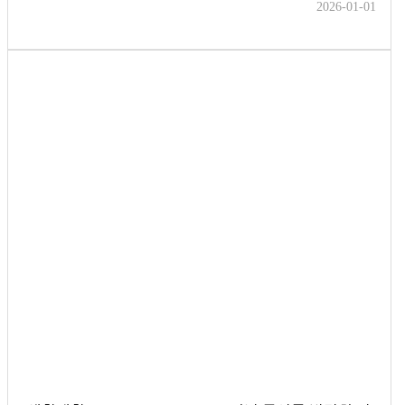
2026-01-01