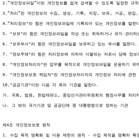
2.“개인정보파일”이란 개인정보를 쉽게 검색할 수 있도록 일정한 규칙
3.“처리”란 개인정보의 수집, 생성, 기록, 저장, 보유, 가공, 편집,
4.“처리정보"라 함은 개인정보파일에 기록되어 있는 개인정보를 말한다
5. "보유"라 함은 개인정보파일을 작성 또는 취득하거나 유지·관리하는
6. "보유부서"라 함은 개인정보파일을 보유하고 있는 부서를 말한다.

7. "정보주체"라 함은 처리정보에 의하여 식별되는 자로서 당해 정보의
8. "개인정보처리자"란 업무를 목적으로 개인정보파일을 운용하기 위하
9. "개인정보보호 책임자"란 개인정보처리자의 개인정보 처리에 관한 
10."공공기관"이란 다음 각 목의 기관을 말한다.

가. 국회, 법원, 헌법재판소, 중앙선거관리위원회의 행정사무를 처리하
나. 그 밖의 국가기관 및 공공단체 중 대통령령으로 정하는 기관

제4조 개인정보보호 원칙

1. 수집 목적 명확화 및 이용 제한의 원칙 - 수집 목적을 명확히 특