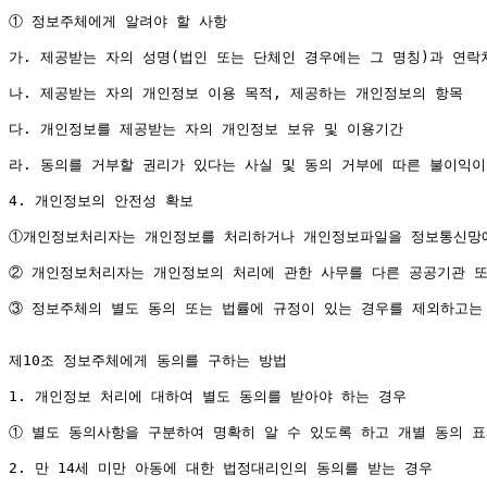
① 정보주체에게 알려야 할 사항

가. 제공받는 자의 성명(법인 또는 단체인 경우에는 그 명칭)과 연락처
나. 제공받는 자의 개인정보 이용 목적, 제공하는 개인정보의 항목

다. 개인정보를 제공받는 자의 개인정보 보유 및 이용기간

라. 동의를 거부할 권리가 있다는 사실 및 동의 거부에 따른 불이익이
4. 개인정보의 안전성 확보

①개인정보처리자는 개인정보를 처리하거나 개인정보파일을 정보통신망에 
② 개인정보처리자는 개인정보의 처리에 관한 사무를 다른 공공기관 또
③ 정보주체의 별도 동의 또는 법률에 규정이 있는 경우를 제외하고는 
제10조 정보주체에게 동의를 구하는 방법

1. 개인정보 처리에 대하여 별도 동의를 받아야 하는 경우

① 별도 동의사항을 구분하여 명확히 알 수 있도록 하고 개별 동의 표
2. 만 14세 미만 아동에 대한 법정대리인의 동의를 받는 경우
