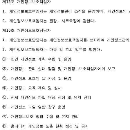
제15조 개인정보보호책임자

1. 개인정보보호책임자는 개인정보관리 조직을 운영하며, 개인정보의 관
2. 개인정보보호책임자는 원장, 사무국장이 겸한다.

제16조 개인정보보호담당자

1. 개인정보보호담당자는 개인정보보호책임자를 보좌하여 개인정보관리조
2. 개인정보보호담당자는 다음 각 호의 업무를 행한다.

①. 연간 개인정보 계획 수립 및 운영

②. 개인정보 관리 실태 점검 및 개인정보보호책임자에게 보고

③. 개인정보 보호의 날 지정 및 운영

④. 개인정보 교육 계획 및 실시

⑤. 전체 개인정보 파일 대장 작성 및 유지 관리

⑥. 개인정보 파일 열람 창구 운영

⑦. 개인정보보호 방침 수립 및 유지 관리

⑧. 홈페이지 개인정보 노출 현황 점검 및 공지
