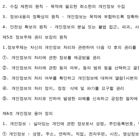
2. 수집 제한의 원칙 - 목적에 필요한 최소한의 개인정보 수집

3. 정보내용의 정확성의 원칙 - 개인정보는 목적에 부합하도록 정확하
4. 안전성 확보의 원칙 - 개인정보의 분실 또는 불법 접근, 파괴, 
제5조 정보주체 권리 보장의 원칙

1.정보주체는 자신의 개인정보 처리와 관련하여 다음 각 호의 권리를 
①. 개인정보의 처리에 관한 정보를 제공받을 권리

②. 개인정보의 처리에 관한 동의 여부, 동의 범위 등을 선택하고 결정
③. 개인정보의 처리 여부를 확인하고 개인정보에 대하여 열람(사본의 
④. 개인정보의 처리 정지, 정정ㆍ삭제 및 파기를 요구할 권리

⑤. 개인정보의 처리로 인하여 발생한 피해를 신속하고 공정한 절차에 
제6조 개인정보 용어 정의

1. 개인정보 : 살아있는 개인에 관한 정보로서 성명, 주민등록번호,
① 개인정보 : 성명, 주소, 연락처, 직업, 전자우편, 사진, 영상정