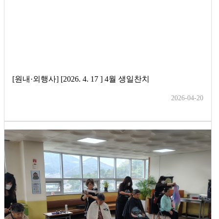
[원내·외행사] [2026. 4. 17 ] 4월 생일찬치
2026-04-20