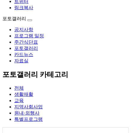
트위터
링크복사
포토갤러리
공지사항
프로그램 일정
주간식단표
포토갤러리
카드뉴스
자료실
포토갤러리 카테고리
전체
생활재활
교육
지역사회사업
원내·외행사
특별프로그램