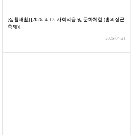
[생활재활] [2026. 4. 17. 사회적응 및 문화체험 (홍의장군
축제)]
2026-04-21