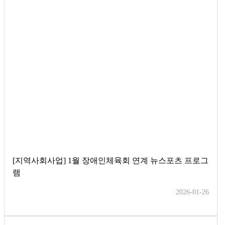
[지역사회사업] 1월 장애인체육회 연계 뉴스포츠 프로그
램
2026-01-26