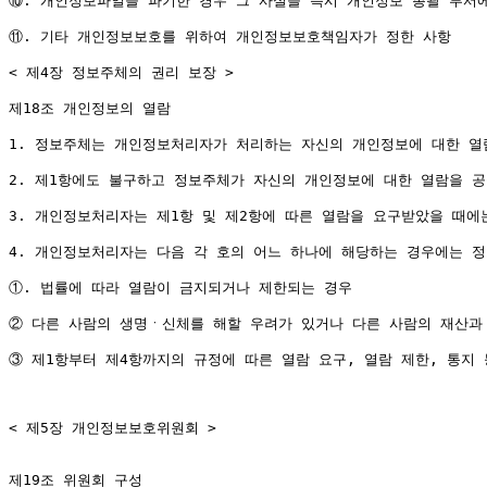
⑩. 개인정보파일을 파기한 경우 그 사실을 즉시 개인정보 총괄 부서에
⑪. 기타 개인정보보호를 위하여 개인정보보호책임자가 정한 사항

< 제4장 정보주체의 권리 보장 >

제18조 개인정보의 열람

1. 정보주체는 개인정보처리자가 처리하는 자신의 개인정보에 대한 열
2. 제1항에도 불구하고 정보주체가 자신의 개인정보에 대한 열람을 공
3. 개인정보처리자는 제1항 및 제2항에 따른 열람을 요구받았을 때에
4. 개인정보처리자는 다음 각 호의 어느 하나에 해당하는 경우에는 정
①. 법률에 따라 열람이 금지되거나 제한되는 경우

② 다른 사람의 생명ㆍ신체를 해할 우려가 있거나 다른 사람의 재산과 
③ 제1항부터 제4항까지의 규정에 따른 열람 요구, 열람 제한, 통지
< 제5장 개인정보보호위원회 >

제19조 위원회 구성
