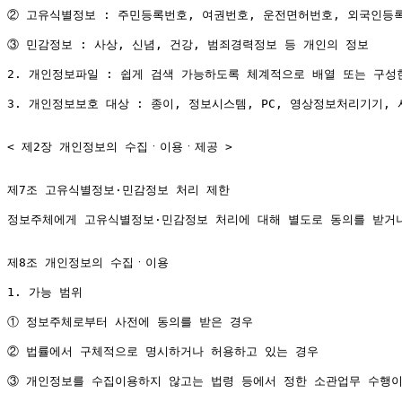
② 고유식별정보 : 주민등록번호, 여권번호, 운전면허번호, 외국인등록
③ 민감정보 : 사상, 신념, 건강, 범죄경력정보 등 개인의 정보

2. 개인정보파일 : 쉽게 검색 가능하도록 체계적으로 배열 또는 구성
3. 개인정보보호 대상 : 종이, 정보시스템, PC, 영상정보처리기기,
< 제2장 개인정보의 수집ㆍ이용ㆍ제공 >

제7조 고유식별정보·민감정보 처리 제한

정보주체에게 고유식별정보·민감정보 처리에 대해 별도로 동의를 받거나
제8조 개인정보의 수집ㆍ이용

1. 가능 범위

① 정보주체로부터 사전에 동의를 받은 경우

② 법률에서 구체적으로 명시하거나 허용하고 있는 경우

③ 개인정보를 수집이용하지 않고는 법령 등에서 정한 소관업무 수행이